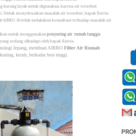
g kurang layak untuk digunakan, karena air tersebut
i. Untuk menyelesaikan masalah air tersebut, bapak Satria
ir
AIRRO. Setelah melakukan konsultasi terhadap masalah air
sikan untuk menggunakan
penyaring air rumah tangga
yang sedang dihadapi oleh bapak Satria.
nologi Jepang, membuat AIRRO
Filter Air Rumah
ning, keruh, berkadar besi tinggi.
PRO