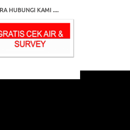
RA HUBUNGI KAMI ....