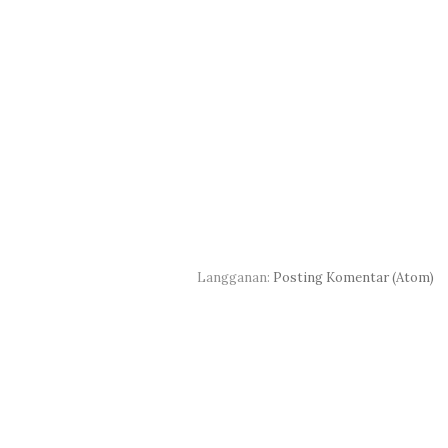
Langganan:
Posting Komentar (Atom)