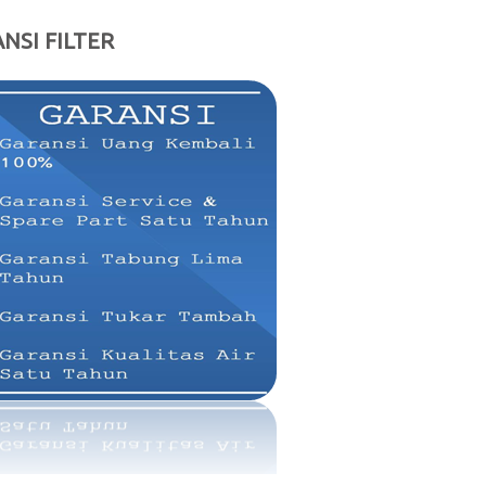
NSI FILTER