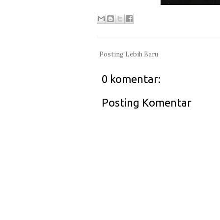
Posting Lebih Baru
0 komentar:
Posting Komentar