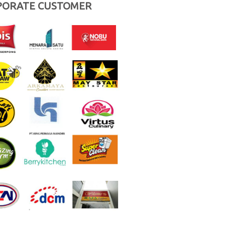
PORATE CUSTOMER